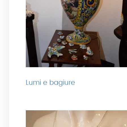
Lumi e bagiure