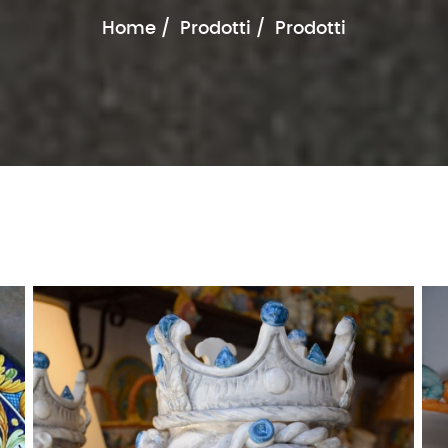
Home
Prodotti
Prodotti