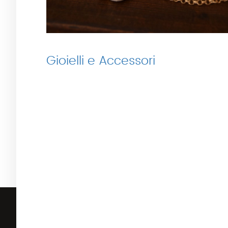
Gioielli e Accessori
CONTATTI
Indirizzo