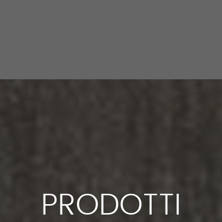
PRODOTTI