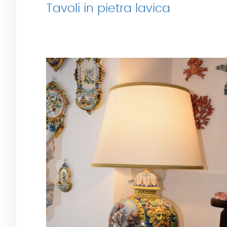
Tavoli in pietra lavica