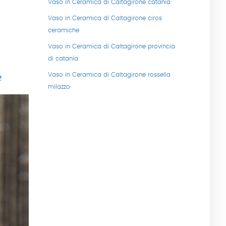
Vaso in Ceramica di Caltagirone catania
Vaso in Ceramica di Caltagirone ciros
ceramiche
Vaso in Ceramica di Caltagirone provincia
di catania
Vaso in Ceramica di Caltagirone rossella
e
milazzo