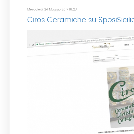
Mercoledì, 24 Maggio 2017 18:23
Ciros Ceramiche su SposiSicil