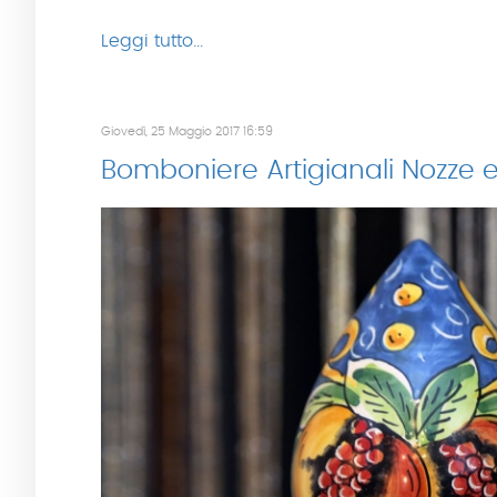
Leggi tutto...
Giovedì, 25 Maggio 2017 16:59
Bomboniere Artigianali Nozze e