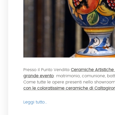
Presso il Punto Vendita
Ceramiche Artistiche 
grande evento
: matrimonio, comunione, batte
Come tutte le opere presenti nello showroo
con le coloratissime ceramiche di Caltagiro
Leggi tutto...