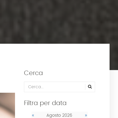
Cerca
Filtra per data
«
»
Agosto 2026