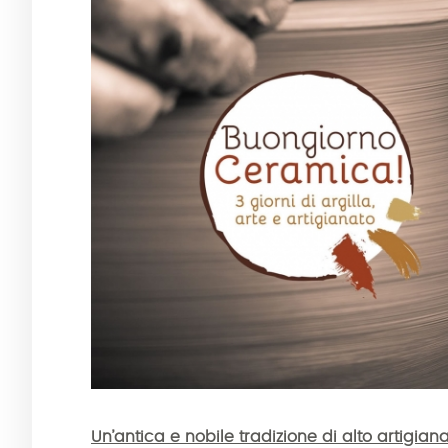
Un’antica e nobile tradizione di alto artigian