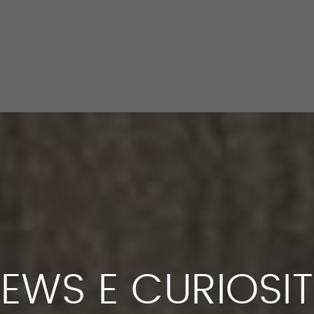
EWS E CURIOSI