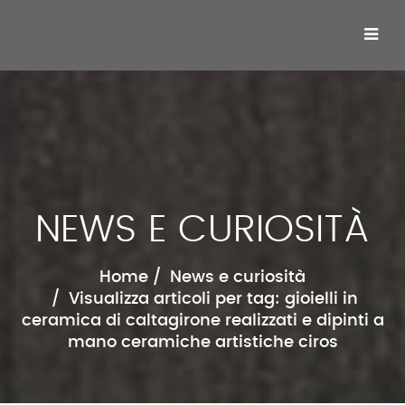
NEWS E CURIOSITÀ
Home
News e curiosità
Visualizza articoli per tag: gioielli in
ceramica di caltagirone realizzati e dipinti a
mano ceramiche artistiche ciros