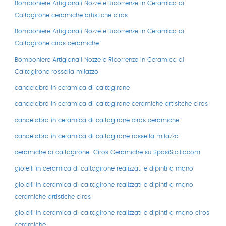
Bomboniere Artigianali Nozze e Ricorrenze in Ceramica di
Caltagirone ceramiche artistiche ciros
Bomboniere Artigianali Nozze e Ricorrenze in Ceramica di
Caltagirone ciros ceramiche
Bomboniere Artigianali Nozze e Ricorrenze in Ceramica di
Caltagirone rossella milazzo
candelabro in ceramica di caltagirone
candelabro in ceramica di caltagirone ceramiche artisitche ciros
candelabro in ceramica di caltagirone ciros ceramiche
candelabro in ceramica di caltagirone rossella milazzo
ceramiche di caltagirone
Ciros Ceramiche su SposiSiciliacom
gioielli in ceramica di caltagirone realizzati e dipinti a mano
gioielli in ceramica di caltagirone realizzati e dipinti a mano
ceramiche artistiche ciros
gioielli in ceramica di caltagirone realizzati e dipinti a mano ciros
ceramiche