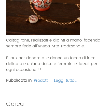
Caltagirone, realizzati e dipinti a mano, facendo
sempre fede all’Antica Arte Tradizionale.
Bijoux per donare alle donne un tocco di luce
delicato e un'aria dolce e femminile, ideali per
ogni occasione!!!
Pubblicato in
Prodotti
Leggi tutto...
Cerca