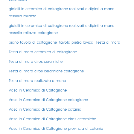
gioielli in ceramica di caltagirone realizzati e dipinti a mano
rossella milazzo
gioielli in ceramica di caltagirone realizzati e dipinti a mano
rossella milazzo caltagirone
piano tavolo di caltagirone
tavola pietra lavica
Testa di moro
Testa di moro ceramica di caltagirone
Testa di moro ciros ceramiche
Testa di moro ciros ceramiche caltagirone
Testa di moro realizzata a mano
Vaso in Ceramica di Caltagirone
Vaso in Ceramica di Caltagirone caltagirone
Vaso in Ceramica di Caltagirone catania
Vaso in Ceramica di Caltagirone ciros ceramiche
Vaso in Ceramica di Caltagirone provincia di catania