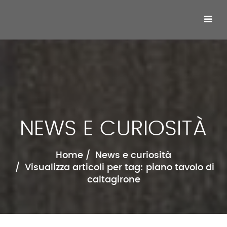
NEWS E CURIOSITÀ
Home
News e curiosità
Visualizza articoli per tag: piano tavolo di
caltagirone