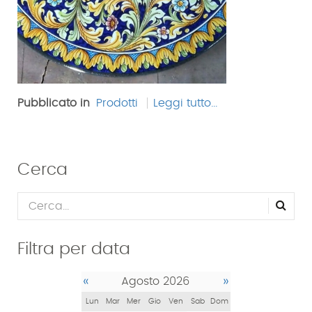
Pubblicato in
Prodotti
Leggi tutto...
Cerca
Filtra per data
«
»
Agosto 2026
Lun
Mar
Mer
Gio
Ven
Sab
Dom