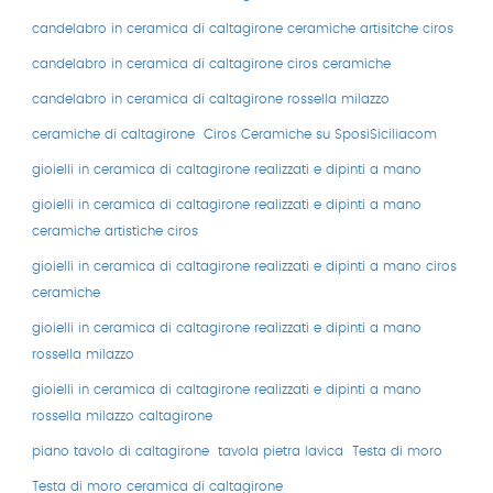
candelabro in ceramica di caltagirone ceramiche artisitche ciros
candelabro in ceramica di caltagirone ciros ceramiche
candelabro in ceramica di caltagirone rossella milazzo
ceramiche di caltagirone
Ciros Ceramiche su SposiSiciliacom
gioielli in ceramica di caltagirone realizzati e dipinti a mano
gioielli in ceramica di caltagirone realizzati e dipinti a mano
ceramiche artistiche ciros
gioielli in ceramica di caltagirone realizzati e dipinti a mano ciros
ceramiche
gioielli in ceramica di caltagirone realizzati e dipinti a mano
rossella milazzo
gioielli in ceramica di caltagirone realizzati e dipinti a mano
rossella milazzo caltagirone
piano tavolo di caltagirone
tavola pietra lavica
Testa di moro
Testa di moro ceramica di caltagirone