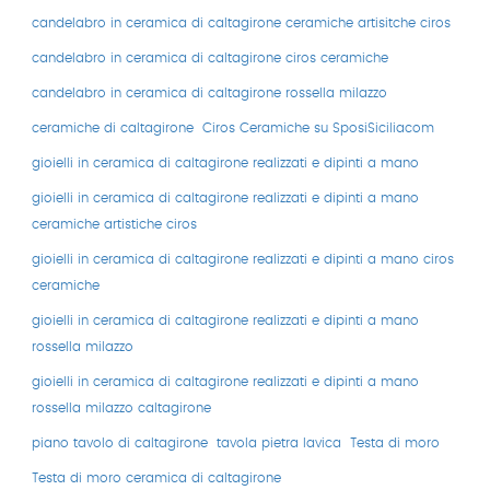
candelabro in ceramica di caltagirone ceramiche artisitche ciros
candelabro in ceramica di caltagirone ciros ceramiche
candelabro in ceramica di caltagirone rossella milazzo
ceramiche di caltagirone
Ciros Ceramiche su SposiSiciliacom
gioielli in ceramica di caltagirone realizzati e dipinti a mano
gioielli in ceramica di caltagirone realizzati e dipinti a mano
ceramiche artistiche ciros
gioielli in ceramica di caltagirone realizzati e dipinti a mano ciros
ceramiche
gioielli in ceramica di caltagirone realizzati e dipinti a mano
rossella milazzo
gioielli in ceramica di caltagirone realizzati e dipinti a mano
rossella milazzo caltagirone
piano tavolo di caltagirone
tavola pietra lavica
Testa di moro
Testa di moro ceramica di caltagirone