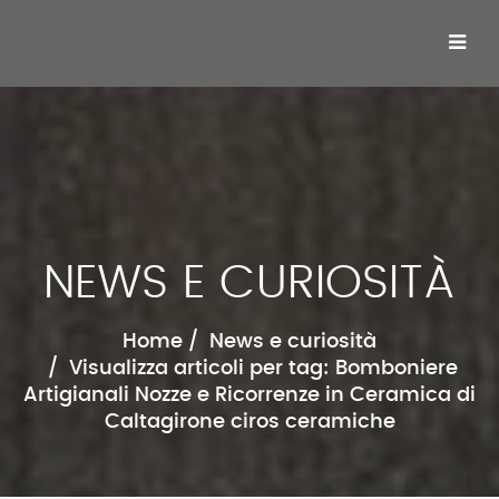
NEWS E CURIOSITÀ
Home
News e curiosità
Visualizza articoli per tag: Bomboniere
Artigianali Nozze e Ricorrenze in Ceramica di
Caltagirone ciros ceramiche