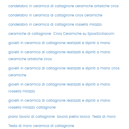
candelabro in ceramica di caltagirone ceramiche artisitche ciros
candelabro in ceramica di caltagirone ciros ceramiche
candelabro in ceramica di caltagirone rossella milazzo
ceramiche di caltagirone
Ciros Ceramiche su SposiSiciliacom
gioielli in ceramica di caltagirone realizzati e dipinti a mano
gioielli in ceramica di caltagirone realizzati e dipinti a mano
ceramiche artistiche ciros
gioielli in ceramica di caltagirone realizzati e dipinti a mano ciros
ceramiche
gioielli in ceramica di caltagirone realizzati e dipinti a mano
rossella milazzo
gioielli in ceramica di caltagirone realizzati e dipinti a mano
rossella milazzo caltagirone
piano tavolo di caltagirone
tavola pietra lavica
Testa di moro
Testa di moro ceramica di caltagirone