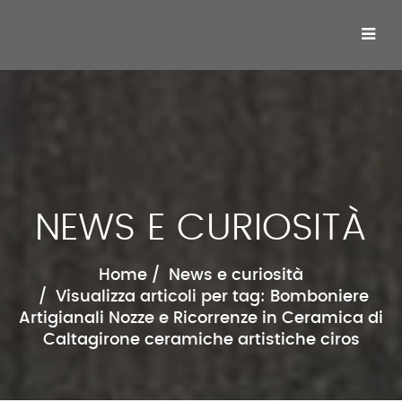
NEWS E CURIOSITÀ
Home
News e curiosità
Visualizza articoli per tag: Bomboniere
Artigianali Nozze e Ricorrenze in Ceramica di
Caltagirone ceramiche artistiche ciros