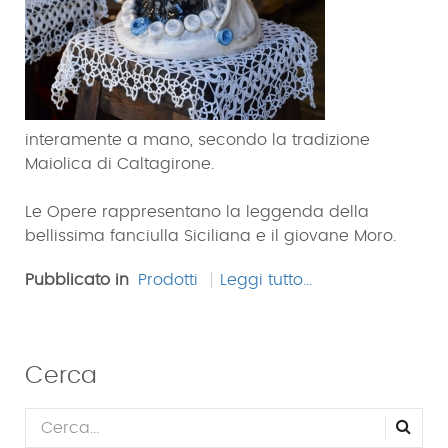
interamente a mano, secondo la tradizione
Maiolica di Caltagirone.
Le Opere rappresentano la leggenda della
bellissima fanciulla Siciliana e il giovane Moro.
Pubblicato in
Prodotti
Leggi tutto...
Cerca