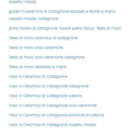
rossella milazzo
gioielli in ceramica di caltagirone realizzati e dipinti a mano
rossella milazzo caltagirone
piano tavolo di caltagirone
tavola pietra lavica
Testa di moro
Testa di moro ceramica di caltagirone
Testa di moro ciros ceramiche
Testa di moro ciros ceramiche caltagirone
Testa di moro realizzata a mano
Vaso in Ceramica di Caltagirone
Vaso in Ceramica di Caltagirone caltagirone
Vaso in Ceramica di Caltagirone catania
Vaso in Ceramica di Caltagirone ciros ceramiche
Vaso in Ceramica di Caltagirone provincia di catania
CONTATTI
Vaso in Ceramica di Caltagirone rossella milazzo
Indirizzo