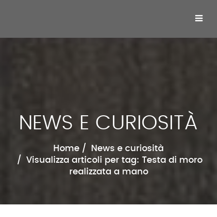
NEWS E CURIOSITÀ
Home
News e curiosità
Visualizza articoli per tag: Testa di moro
realizzata a mano