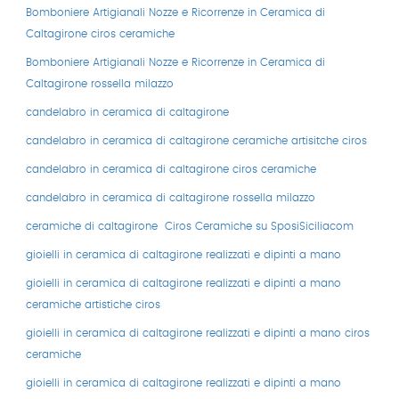
Bomboniere Artigianali Nozze e Ricorrenze in Ceramica di
Caltagirone ciros ceramiche
Bomboniere Artigianali Nozze e Ricorrenze in Ceramica di
Caltagirone rossella milazzo
candelabro in ceramica di caltagirone
candelabro in ceramica di caltagirone ceramiche artisitche ciros
candelabro in ceramica di caltagirone ciros ceramiche
candelabro in ceramica di caltagirone rossella milazzo
ceramiche di caltagirone
Ciros Ceramiche su SposiSiciliacom
gioielli in ceramica di caltagirone realizzati e dipinti a mano
gioielli in ceramica di caltagirone realizzati e dipinti a mano
ceramiche artistiche ciros
gioielli in ceramica di caltagirone realizzati e dipinti a mano ciros
ceramiche
gioielli in ceramica di caltagirone realizzati e dipinti a mano