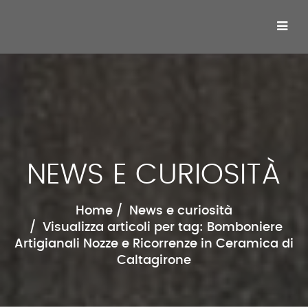
NEWS E CURIOSITÀ
Home
News e curiosità
Visualizza articoli per tag: Bomboniere
Artigianali Nozze e Ricorrenze in Ceramica di
Caltagirone