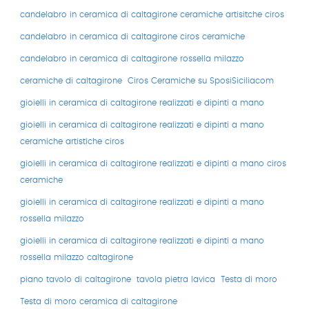
candelabro in ceramica di caltagirone ceramiche artisitche ciros
candelabro in ceramica di caltagirone ciros ceramiche
candelabro in ceramica di caltagirone rossella milazzo
ceramiche di caltagirone
Ciros Ceramiche su SposiSiciliacom
gioielli in ceramica di caltagirone realizzati e dipinti a mano
gioielli in ceramica di caltagirone realizzati e dipinti a mano
ceramiche artistiche ciros
gioielli in ceramica di caltagirone realizzati e dipinti a mano ciros
ceramiche
gioielli in ceramica di caltagirone realizzati e dipinti a mano
rossella milazzo
gioielli in ceramica di caltagirone realizzati e dipinti a mano
rossella milazzo caltagirone
piano tavolo di caltagirone
tavola pietra lavica
Testa di moro
Testa di moro ceramica di caltagirone